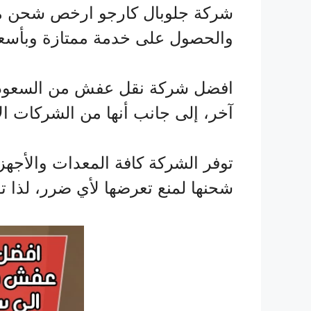
شركة جلوبال كارجو ارخص شحن من 
والحصول على خدمة ممتازة وبأسعار
افضل شركة نقل عفش من السعودية 
آخر، إلى جانب أنها من الشركات الأم
توفر الشركة كافة المعدات والأجهزة
شحنها لمنع تعرضها لأي ضرر، لذا ت