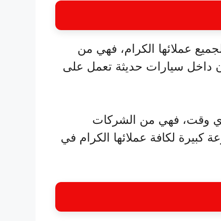
جميع عملائها الكرام، فهي من
 داخل سيارات حديثة تعمل على
أي وقت، فهي من الشركات
ة كبيرة لكافة عملائها الكرام في