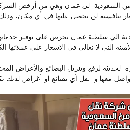
السعودية الى عمان وهي من أرخص الشركات ا
 تنافسية لن تحصل عليها في أي مكان، وذلك ل
الي سلطنة عمان تحرص على توفير خدماتها بت
ينة التي لا تغالي في الأسعار على عملائها الك
 الحديثة لرفع وتنزيل البضائع والأغراض المخت
واصل معها و انقل أي بضائع أو أغراض لديك بك