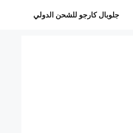
جلوبال كارجو للشحن الدولي