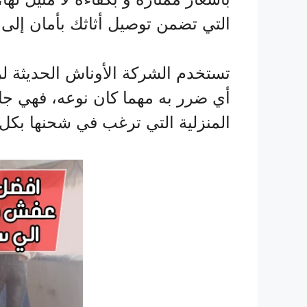
التي تضمن توصيل أثاثك بأمان إل
تستخدم الشركة الأوناش الحديثة لر
أي ضرر به مهما كان نوعه، فهي جا
المنزلية التي ترغب في شحنها بكل