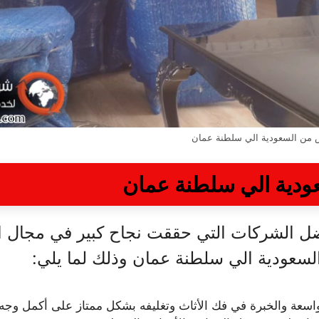
من السعودية الي سلطنة عمان
دية الي سلطنة عمان
أفضل الشركات التي حققت نجاح كبير في مجال
عودية الي سلطنة عمان وذلك لما يلي:
الواسعة والخبرة في فك الأثاث وتغليفه بشكل ممتاز على أكمل وجه