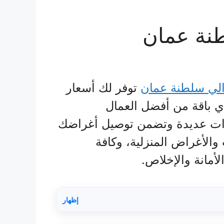
نة عمان
لي سلطنة عمان
توفر لك أسعار
دي باقة من أفضل العمال
نوات عديدة وتضمن توصيل أغراضك
الأغراض المنزلية، وكافة
أمانة والإخلاص.
إظهار