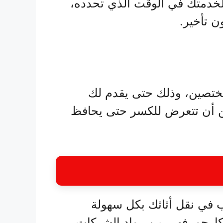
خدمتك في الوقت الذي تحدده،
 تأخير.
مختصين، وذلك حتى يقدم لك
مكن أن تتعرض للكسر حتى يحافظ
في نقل أثاثك بكل سهولة
ل كارجو، فهي من رواد الشركات