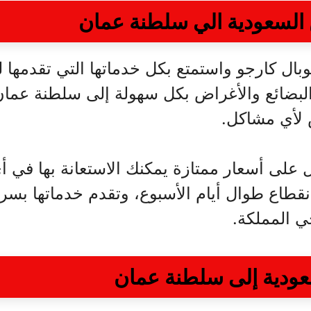
لسعودية الي سلطنة عمان
ل كارجو واستمتع بكل خدماتها التي تقدمها ل
بضائع والأغراض بكل سهولة إلى سلطنة عمان
 لأي مشاكل.
على أسعار ممتازة يمكنك الاستعانة بها في 
قطاع طوال أيام الأسبوع، وتقدم خدماتها بسرع
 المملكة.
دية إلى سلطنة عمان