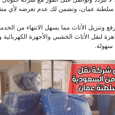
ى سلطنة عمان، وتضمن لك عدم تعرضه لأي مش
فع وتنزيل الأثاث مما يسهل الانتهاء من الخ
هزة لنقل الأثاث الخشبي والأجهزة الكهربائية
 سهولة.