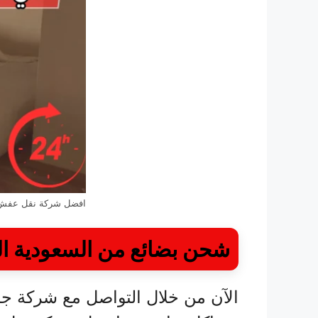
افضل شركة نقل عفش 
شحن بضائع من السعودية ا
الآن من خلال التواصل مع شركة ج