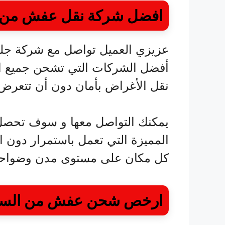
افضل شركة نقل عفش من ا
عزيزي العميل تواصل مع شركة جلوبا
أفضل الشركات التي تشحن جميع ال
نقل الأغراض بأمان دون أن تتعرض
يمكنك التواصل معها و سوف تحصل 
المميزة التي تعمل باستمرار دون ان
كل مكان على مستوى مدن وضواحي
ارخص شحن عفش من السعو