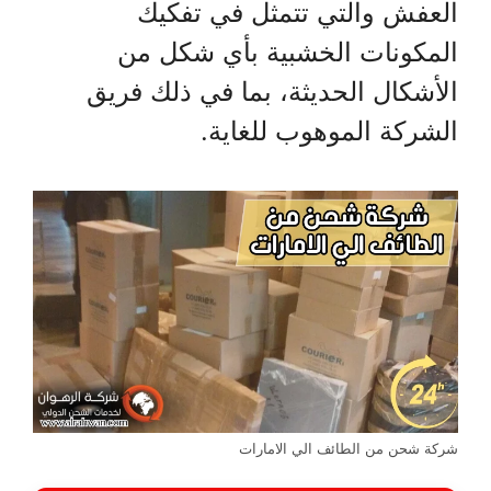
العفش والتي تتمثل في تفكيك
المكونات الخشبية بأي شكل من
الأشكال الحديثة، بما في ذلك فريق
الشركة الموهوب للغاية.
شركة شحن من الطائف الي الامارات