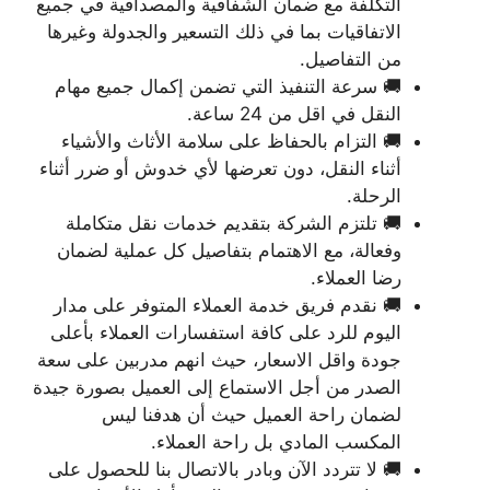
التكلفة مع ضمان الشفافية والمصداقية في جميع
الاتفاقيات بما في ذلك التسعير والجدولة وغيرها
من التفاصيل.
🚚 سرعة التنفيذ التي تضمن إكمال جميع مهام
النقل في اقل من 24 ساعة.
🚚 التزام بالحفاظ على سلامة الأثاث والأشياء
أثناء النقل، دون تعرضها لأي خدوش أو ضرر أثناء
الرحلة.
🚚 تلتزم الشركة بتقديم خدمات نقل متكاملة
وفعالة، مع الاهتمام بتفاصيل كل عملية لضمان
رضا العملاء.
🚚 نقدم فريق خدمة العملاء المتوفر على مدار
اليوم للرد على كافة استفسارات العملاء بأعلى
جودة واقل الاسعار، حيث انهم مدربين على سعة
الصدر من أجل الاستماع إلى العميل بصورة جيدة
لضمان راحة العميل حيث أن هدفنا ليس
المكسب المادي بل راحة العملاء.
🚚 لا تتردد الآن وبادر بالاتصال بنا للحصول على