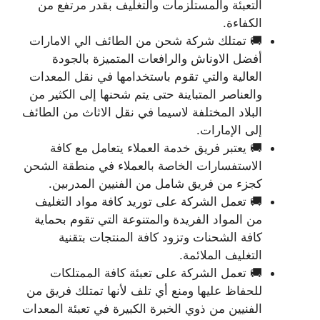
التعبئة والمستلزمات والتغليف بقدر مرتفع من
الكفاءة.
🚚 تمتلك شركة شحن من الطائف الي الامارات
أفضل الاوناش والرافعات المتميزة بالجودة
العالية والتي تقوم باستخدامها في نقل المعدات
والعناصر المتباينة حتى يتم شحنها إلى الكثير من
البلاد المختلفة لاسيما في نقل الاثاث من الطائف
إلى الإمارات.
🚚 يعتبر فريق خدمة العملاء يتعامل مع كافة
الاستفسارات الخاصة بالعملاء في منطقة الشحن
كجزء من فريق شامل من الفنيين المدربين.
🚚 تعمل الشركة على توريد كافة مواد التغليف
من المواد الفريدة والمتنوعة التي تقوم بحماية
كافة الشحنات وتزود كافة المنتجات بتقنية
التغليف الملائمة.
🚚 تعمل الشركة على تعبئة كافة الممتلكات
للحفاظ عليها ومنع أي تلف لأنها تمتلك فريق من
الفنيين من ذوي الخبرة الكبيرة في تعبئة المعدات