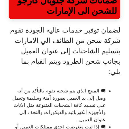
ضمانات شركة جلوبال كارجو
للشحن الى الإمارات
لضمان توفير خدمات عالية الجودة تقوم
شركة شحن من الطائف الي الامارات
بتسليم الشاحنات إلى عنوان العميل
بجانب شحن الطرود ويتم القيام بما
يلي:
🚚 المنتج الذي يتم شحنه نقوم بالتأكد من أنه
وصل إلى يد العميل بصورة آمنة وسليمة وتعمل
على تسليم كافة الشحنات المتنوعة مثل الاثاث
والأجهزة الكهربائية والديكورات والتحف إلى
عنوان العميل.
🚚 إذا ثبت وتعرضت احدى ممتلكات العميل أو