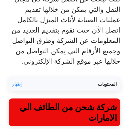
النقل والتي يمكن من خلالها تقديم
عمليات الصيانة لأثاث المنزل بالكامل
اتصل الآن حيث نقوم بتقديم العديد من
المعلومات عن الشركة وطرق التواصل
وجميع الأرقام التي يمكن التواصل من
خلالها عبر موقع الشركة الإلكتروني.
المحتويات
إظهار
شركة شحن من الطائف الي
الامارات