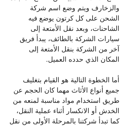
والزخارف ويتم وضع اسم شركة
الشحن على كل كرتون يوضع فيه
الشاحنات، وبعد نقل الأمتعة إلى
سيارات الشركة بالطائف، يبدأ فريق
آخر من الشركة بنقل الأمتعة إلى
المكان الذي حدده العميل.
أما الخطوة التالية هو القيام بتغليف
جميع أنواع الأثاث مهما كان الحجم عن
طريق استخدام مواد مناسبة لمنعه من
الخدش أو الانكسار أثناء عملية النقل،
كما تبدأ شركتنا بالمرحلة الأولى من نقل