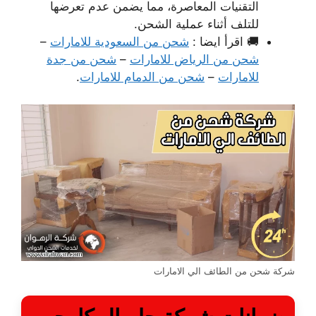
التقنيات المعاصرة، مما يضمن عدم تعرضها
للتلف أثناء عملية الشحن.
🚚 اقرأ ايضا :
شحن من السعودية للامارات
–
شحن من الرياض للامارات
–
شحن من جدة
للامارات
–
شحن من الدمام للامارات
.
شركة شحن من الطائف الي الامارات