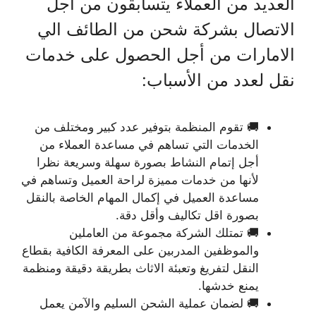
العديد من العملاء يتسابقون من أجل
الاتصال بشركة شحن من الطائف الي
الامارات من أجل الحصول على خدمات
نقل لعدد من الأسباب:
🚚 تقوم المنظمة بتوفير عدد كبير ومختلف من
الخدمات التي تساهم في مساعدة العملاء من
أجل إتمام النشاط بصورة سهلة وسريعة نظرا
لأنها من خدمات مميزة لراحة العميل وتساهم في
مساعدة العميل في إكمال المهام الخاصة بالنقل
بصورة اقل تكاليف وأقل دقة.
🚚 تمتلك الشركة مجموعة من العاملين
والموظفين المدربين على المعرفة الكافية بقطاع
النقل لتفريغ وتعبئة الاثاث بطريقة دقيقة ومنظمة
يمنع خدشها.
🚚 لضمان عملية الشحن السليم والآمن يعمل