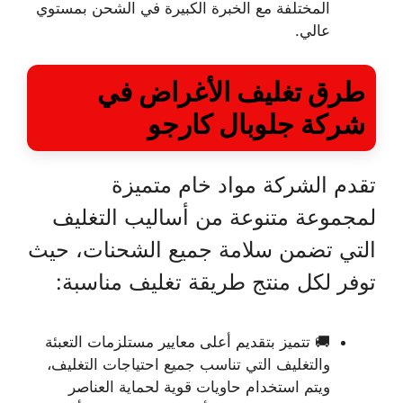
المختلفة مع الخبرة الكبيرة في الشحن بمستوي
عالي.
طرق تغليف الأغراض في
شركة جلوبال كارجو
تقدم الشركة مواد خام متميزة
لمجموعة متنوعة من أساليب التغليف
التي تضمن سلامة جميع الشحنات، حيث
توفر لكل منتج طريقة تغليف مناسبة:
🚚 تتميز بتقديم أعلى معايير مستلزمات التعبئة
والتغليف التي تناسب جميع احتياجات التغليف،
ويتم استخدام حاويات قوية لحماية العناصر