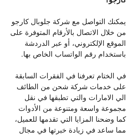
يمكنك التواصل مع شركة جلوبال كارجو
من خلال الاتصال بالأرقام المتوفرة على
الموقع الإلكتروني، أو عبر الدردشة
باستخدام رقم الواتساب الخاص بها.
في الختام تعرفنا في الفقرات السابقة
على خدمات شركة شحن من الطائف
الي الامارات والتي تطبقها في نقل
مجموعة واسعة ومتنوعة من الأدوات
كما وضحنا المزايا التي تقدمها للعميل،
مما ساعد في زيادة خبرتها في مجال