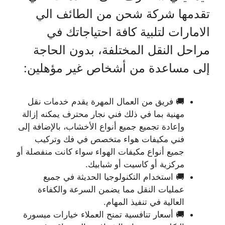
تقدمها شركة شحن من الطائف الي
الامارات لتلبية كافة احتياجاتك في
مراحل النقل المختلفة، بدون الحاجة
إلى مساعدة من أشخاص غير مؤهلين:
🚚 فريق من العمال المهرة يقدم خدمات نقل
مهنية بما في ذلك فني نجار محترف يمكنه إزالة
وإعادة تجميع جميع أنواع الأخشاب، بالإضافة إلى
فني مكيفات هواء متخصص في فك وتركيب
جميع أنواع مكيفات الهواء سواء كانت منفصلة أو
مركزية أو كاسيت أو شبابيك.
🚚 استخدام التكنولوجيا الحديثة في جميع
عمليات النقل مما يضمن السرعة والكفاءة
العالية في تنفيذ المهام.
🚚 أسعار تنافسية تمنح العملاء خيارات ميسورة