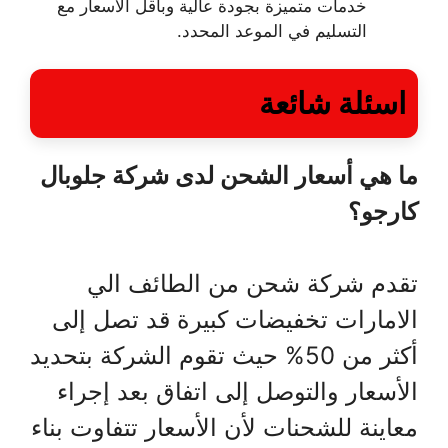
خدمات متميزة بجودة عالية وبأقل الأسعار مع
التسليم في الموعد المحدد.
اسئلة شائعة
ما هي أسعار الشحن لدى شركة جلوبال
كارجو؟
تقدم شركة شحن من الطائف الي
الامارات تخفيضات كبيرة قد تصل إلى
أكثر من 50% حيث تقوم الشركة بتحديد
الأسعار والتوصل إلى اتفاق بعد إجراء
معاينة للشحنات لأن الأسعار تتفاوت بناء