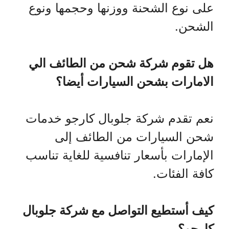
على نوع الشحنة ووزنها وحجمها ونوع
الشحن.
هل تقوم شركة شحن من الطائف الي
الامارات بشحن السيارات أيضا؟
نعم تقدم شركة جلوبال كارجو خدمات
شحن السيارات من الطائف إلى
الإمارات بأسعار تنافسية للغاية تناسب
كافة الفئات.
كيف أستطيع التواصل مع شركة جلوبال
كارجو؟