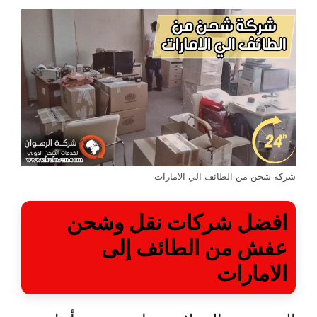
شركة شحن من الطائف الي الامارات
افضل شركات نقل وشحن
عفش من الطائف إلى
الامارات