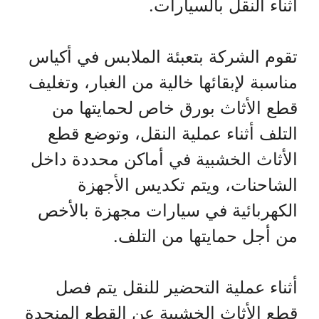
أثناء النقل بالسيارات.
تقوم الشركة بتعبئة الملابس في أكياس
مناسبة لإبقائها خالية من الغبار، وتغليف
قطع الأثاث بورق خاص لحمايتها من
التلف أثناء عملية النقل، وتوضع قطع
الأثاث الخشبية في أماكن محددة داخل
الشاحنات، ويتم تكديس الأجهزة
الكهربائية في سيارات مجهزة بالأخص
من أجل حمايتها من التلف.
أثناء عملية التحضير للنقل يتم فصل
قطع الأثاث الخشبية عن القطع المنجدة