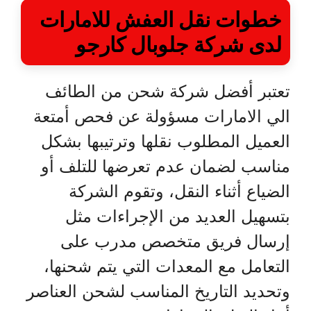
خطوات نقل العفش للامارات
لدى شركة جلوبال كارجو
تعتبر أفضل شركة شحن من الطائف
الي الامارات مسؤولة عن فحص أمتعة
العميل المطلوب نقلها وترتيبها بشكل
مناسب لضمان عدم تعرضها للتلف أو
الضياع أثناء النقل، وتقوم الشركة
بتسهيل العديد من الإجراءات مثل
إرسال فريق متخصص مدرب على
التعامل مع المعدات التي يتم شحنها،
وتحديد التاريخ المناسب لشحن العناصر