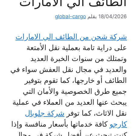
الطائف الي الامارات
18/04/2026
بقلم
global-cargo
شركة شحن من الطائف الي الامارات
على دراية تامة بعملية نقل الأمتعة
وتمتلك من سنوات الخبرة العديد
والعديد في مجال نقل العفش سواء في
الطائف أو خارجها، كما تقوم بتوفير
جميع طرق الخصوصية والأمان التي
يبحث عنها العديد من العملاء في عملية
نقل الاثاث، كما توفر
شركة جلوبال
كارجو
كافة خدماتها بأسعار منافسة وإذا
كنت تبحث عن أفضل شركة في مجال