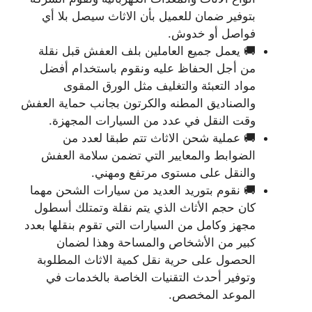
بتوفير ضمان للعميل بأن الاثاث سيصل بلا أي
فواصل أو خدوش.
🚚 يعمل جميع العاملين بلف العفش قبل نقلة
من أجل الحفاظ عليه ونقوم باستخدام أفضل
مواد التعبئة والتغليف مثل الورق المقوى
والصناديق المطنه والكرتون بجانب حماية العفش
وقت النقل في عدد من السيارات المجهزة.
🚚 عملية شحن الاثاث تتم طبقا لعدد من
الضوابط والمعايير التي تضمن سلامة العفش
والنقل على مستوى مرتفع ومهني.
🚚 نقوم بتوريد العديد من سيارات الشحن مهما
كان حجم الأثاث الذي يتم نقلة وتمتلك أسطول
مجهز وكامل من السيارات التي تقوم بنقلها بعدد
كبير من الأشخاص والمساحة وهذا لضمان
الحصول على حرية نقل كمية الاثاث المطلوبة
وتوفير أحدث التقنيات الخاصة بالخدمات في
الموعد المخصص.