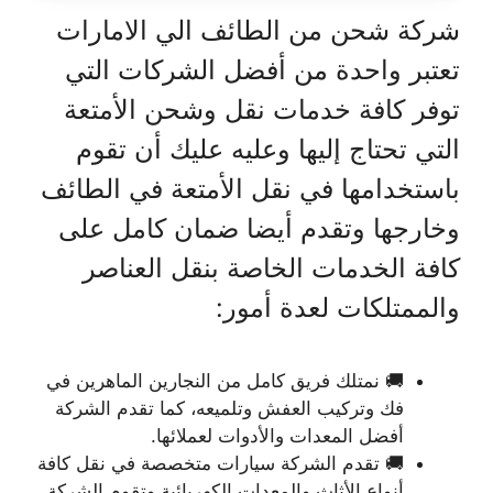
شركة شحن من الطائف الي الامارات
تعتبر واحدة من أفضل الشركات التي
توفر كافة خدمات نقل وشحن الأمتعة
التي تحتاج إليها وعليه عليك أن تقوم
باستخدامها في نقل الأمتعة في الطائف
وخارجها وتقدم أيضا ضمان كامل على
كافة الخدمات الخاصة بنقل العناصر
والممتلكات لعدة أمور:
🚚 نمتلك فريق كامل من النجارين الماهرين في
فك وتركيب العفش وتلميعه، كما تقدم الشركة
أفضل المعدات والأدوات لعملائها.
🚚 تقدم الشركة سيارات متخصصة في نقل كافة
أنواع الأثاث والمعدات الكهربائية وتقوم الشركة