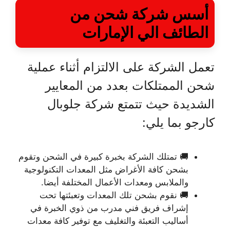
أسس شركة شحن من
الطائف الي الإمارات
تعمل الشركة على الالتزام أثناء عملية
شحن الممتلكات بعدد من المعايير
الشديدة حيث تتمتع شركة جلوبال
كارجو بما يلي:
🚚 تمتلك الشركة بخبرة كبيرة في الشحن وتقوم
بشحن كافة الأغراض مثل المعدات التكنولوجية
والملابس ومعدات الأعمال المختلفة أيضا.
🚚 نقوم بشحن تلك المعدات وتعبئتها تحت
إشراف فريق فني مدرب من ذوي الخبرة في
أساليب التعبئة والتغليف مع توفير كافة معدات