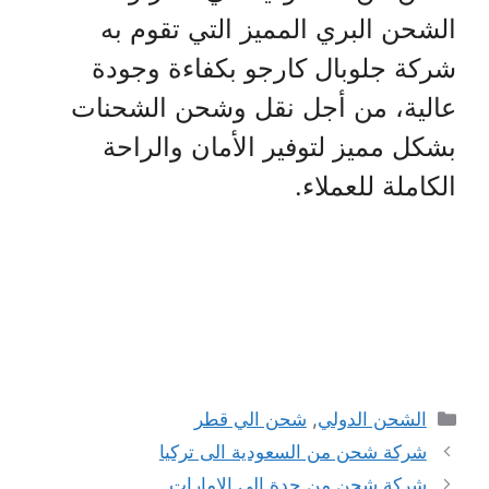
الشحن البري المميز التي تقوم به
شركة جلوبال كارجو بكفاءة وجودة
عالية، من أجل نقل وشحن الشحنات
بشكل مميز لتوفير الأمان والراحة
الكاملة للعملاء.
التصنيفات
الشحن الدولي
,
شحن الي قطر
شركة شحن من السعودية الى تركيا
شركة شحن من جدة الي الامارات