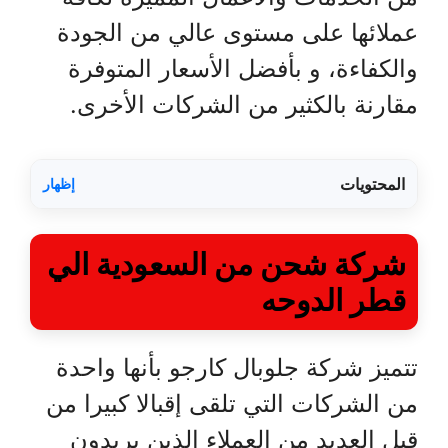
عملائها على مستوى عالي من الجودة
والكفاءة، و بأفضل الأسعار المتوفرة
مقارنة بالكثير من الشركات الأخرى.
المحتويات
إظهار
شركة شحن من السعودية الي
قطر الدوحه
تتميز شركة جلوبال كارجو بأنها واحدة
من الشركات التي تلقى إقبالا كبيرا من
قبل العديد من العملاء الذين يريدون