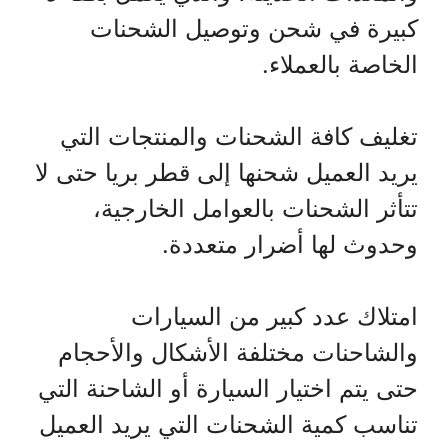
كبيرة في شحن وتوصيل الشحنات
الخاصة بالعملاء.
تغليف كافة الشحنات والمنتجات التي
يريد العميل شحنها إلى قطر بريا حتى لا
تتأثر الشحنات بالعوامل الخارجية،
وحدوث لها أضرار متعددة.
امتلاك عدد كبير من السيارات
والشاحنات مختلفة الأشكال والأحجام
حتى يتم اختيار السيارة أو الشاحنة التي
تناسب كمية الشحنات التي يريد العميل