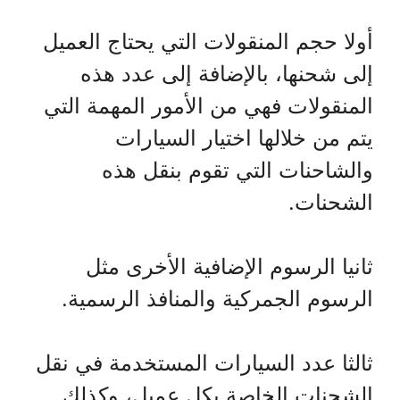
أولا حجم المنقولات التي يحتاج العميل
إلى شحنها، بالإضافة إلى عدد هذه
المنقولات فهي من الأمور المهمة التي
يتم من خلالها اختيار السيارات
والشاحنات التي تقوم بنقل هذه
الشحنات.
ثانيا الرسوم الإضافية الأخرى مثل
الرسوم الجمركية والمنافذ الرسمية.
ثالثا عدد السيارات المستخدمة في نقل
الشحنات الخاصة بكل عميل، وكذلك