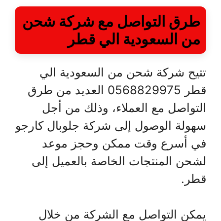
طرق التواصل مع
شركة شحن
من السعودية الي قطر
تتيح شركة شحن من السعودية الي
قطر 0568829975 العديد من طرق
التواصل مع العملاء، وذلك من أجل
سهولة الوصول إلى شركة جلوبال كارجو
في أسرع وقت ممكن وحجز موعد
لشحن المنتجات الخاصة بالعميل إلى
قطر.
يمكن التواصل مع الشركة من خلال