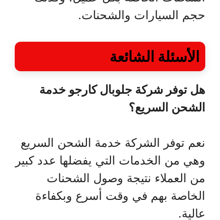
حجم السيارات والشحنات.
الأسئلة الشائعة
هل توفر شركة جلوبال كارجو خدمة
الشحن السريع؟
نعم توفر الشركة خدمة الشحن السريع
وهي من الخدمات التي يفضلها عدد كبير
من العملاء نتيجة وصول الشحنات
الخاصة بهم في وقت أسرع وبكفاءة
عالية.