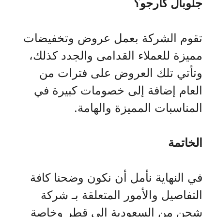
جلوبال كارجو؟
تقوم الشركة بعمل عروض وتخفيضات
مميزة للعملاء القدامى والجدد كذلك،
وتأتي تلك العروض على فترات من
العام إضافة إلى خصومات كبيرة في
المناسبات المميزة والهامة.
الخاتمة
في النهاية نأمل أن نكون وضحنا كافة
التفاصيل والأمور المتعلقة بـ شركة
شحن من السعودية الي قطر وخاصة