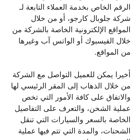
الرقم الخاص بخدمة العملاء التابعة لـ
شركة جلوبال كارجو، أو من خلال
المواقع الإلكترونية الخاصة بالشركة من
خلال الفيسبوك أو الواتس آب وغيرها
من المواقع.
أخيرا يمكن للعميل التواصل مع الشركة
من خلال الذهاب إلى المقر الرئيسي لها
والاتفاق على كافة الأمور التي تخص
عملية الشحن، والتعرف على التفاصيل
الخاصة بالسعر والسيارات التي تنقل
الشحنات، والمدة التي تتم فيها عملية