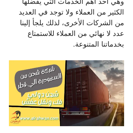
وهي أحد أهم الخدمات التي يفضلها
الكثير من العملاء ولا توجد في العديد
من الشركات الأخرى، لذلك يلجأ إلينا
عدد لا نهائي من العملاء للاستمتاع
بخدماتنا المتنوعة.