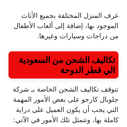
غرف المنزل المختلفة بجميع الأثاث
الموجود بها، إضافة إلى ألعاب الأطفال
من دراجات وسيارات وغيرها.
تكاليف الشحن من السعودية
الي قطر الدوحة
تتوقف تكاليف الشحن الخاصة بـ شركة
جلوبال كارجو على بعض الأمور المهمة
التي يجب أن يكون العميل على دراية
كاملة بها، وتتمثل تلك الأمور في الآتي: