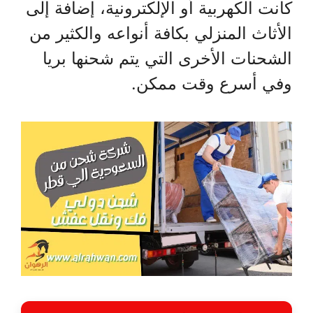
كانت الكهربية أو الإلكترونية، إضافة إلى
الأثاث المنزلي بكافة أنواعه والكثير من
الشحنات الأخرى التي يتم شحنها بريا
وفي أسرع وقت ممكن.