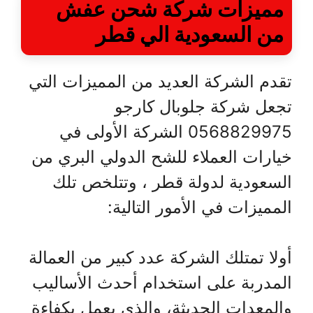
مميزات
شركة شحن عفش
من السعودية الي قطر
تقدم الشركة العديد من المميزات التي
تجعل شركة جلوبال كارجو
0568829975 الشركة الأولى في
خيارات العملاء للشح الدولي البري من
السعودية لدولة قطر ، وتتلخص تلك
المميزات في الأمور التالية:
أولا تمتلك الشركة عدد كبير من العمالة
المدربة على استخدام أحدث الأساليب
والمعدات الحديثة، والذي يعمل بكفاءة