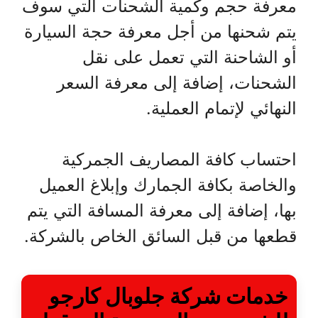
معرفة حجم وكمية الشحنات التي سوف
يتم شحنها من أجل معرفة حجة السيارة
أو الشاحنة التي تعمل على نقل
الشحنات، إضافة إلى معرفة السعر
النهائي لإتمام العملية.
احتساب كافة المصاريف الجمركية
والخاصة بكافة الجمارك وإبلاغ العميل
بها، إضافة إلى معرفة المسافة التي يتم
قطعها من قبل السائق الخاص بالشركة.
خدمات شركة جلوبال كارجو