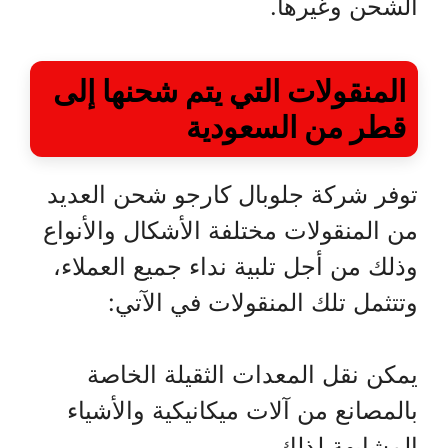
الشحن وغيرها.
المنقولات التي يتم شحنها إلى
قطر من السعودية
توفر شركة جلوبال كارجو شحن العديد
من المنقولات مختلفة الأشكال والأنواع
وذلك من أجل تلبية نداء جميع العملاء،
وتتثمل تلك المنقولات في الآتي:
يمكن نقل المعدات الثقيلة الخاصة
بالمصانع من آلات ميكانيكية والأشياء
المشابهة لذلك.