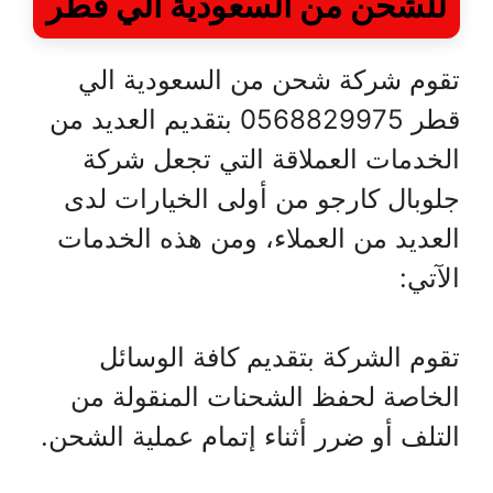
للشحن من السعودية الي قطر
تقوم شركة شحن من السعودية الي
قطر 0568829975 بتقديم العديد من
الخدمات العملاقة التي تجعل شركة
جلوبال كارجو من أولى الخيارات لدى
العديد من العملاء، ومن هذه الخدمات
الآتي:
تقوم الشركة بتقديم كافة الوسائل
الخاصة لحفظ الشحنات المنقولة من
التلف أو ضرر أثناء إتمام عملية الشحن.