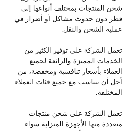
شحن المنتجات بمختلف أنواعها إلى
قطر دون حدوث مشاكل أو أضرار في
عملية الشحن والنقل.
تعمل الشركة على توفير الكثير من
الخدمات المميزة والرائعة لجميع
العملاء بأسعار تنافسية ومخفضة، من
أجل أن تتناسب مع جميع فئات العملاء
المختلفة.
تعمل الشركة على شحن منتجات
متعددة منها الأجهزة المنزلية سواء