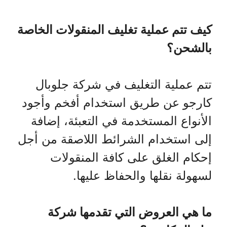
كيف تتم عملية تغليف المنقولات الخاصة
بالشحن؟
تتم عملية التغليف في شركة جلوبال
كارجو عن طريق استخدام أفخم وأجود
الأنواع المستخدمة في التعبئة، إضافة
إلى استخدام الشرائط اللاصقة من أجل
إحكام الغلق على كافة المنقولات
لسهولة نقلها والحفاظ عليها.
ما هي العروض التي تقدمها شركة