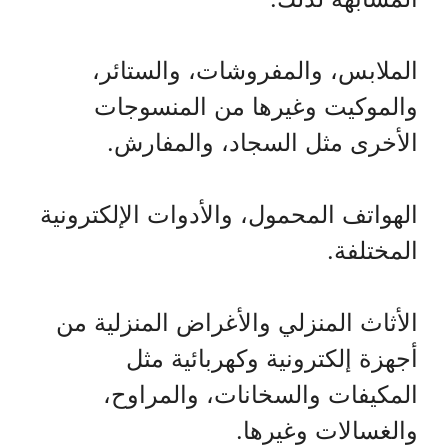
الملابس، والمفروشات، والستائر،
والموكيت وغيرها من المنسوجات
الأخرى مثل السجاد، والمفارش.
الهواتف المحمول، والأدوات الإلكترونية
المختلفة.
الأثاث المنزلي والأغراض المنزلية من
أجهزة إلكترونية وكهربائية مثل
المكيفات والسخانات، والمراوح،
والغسالات وغيرها.