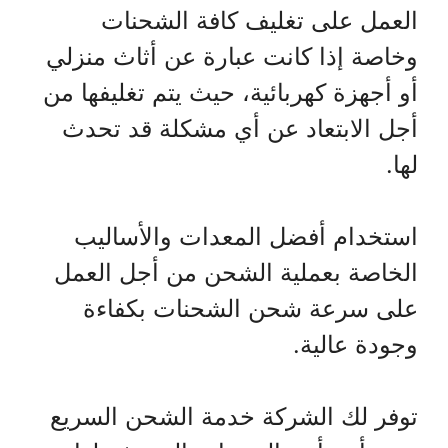
العمل على تغليف كافة الشحنات
وخاصة إذا كانت عبارة عن أثاث منزلي
أو أجهزة كهربائية، حيث يتم تغليفها من
أجل الابتعاد عن أي مشكلة قد تحدث
لها.
استخدام أفضل المعدات والأساليب
الخاصة بعملية الشحن من أجل العمل
على سرعة شحن الشحنات بكفاءة
وجودة عالية.
توفر لك الشركة خدمة الشحن السريع