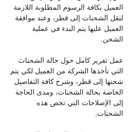
العميل بكافة الرسوم المطلوبة اللازمة
لنقل الشحنات إلى قطر، وعند موافقة
العميل عليها يتم البدء في عملية
الشحن.
عمل تقرير كامل حول حالة الشحنات
التي تأخذها الشركة من العميل لكي يتم
شحنها إلى قطر، وشرح كافة التفاصيل
الخاصة بحالة الشحنات، ومدى الحاجة
إلى الإصلاحات التي تخص هذه
الشحنات.