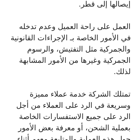
إيصالها إلى قطر.
العمل على راحة العميل وعدم تدخله
في الأمور الخاصة بـ الإجراءات القانونية
والجمركية مثل التفتيش، والرسوم
الجمركية وغيرها من الأمور المشابهة
لذلك.
تمتلك الشركة خدمة عملاء مميزة
وسريعة في الرد على العملاء من أجل
الرد على جميع الاستفسارات الخاصة
بعملية الشحن، أو معرفة بعض الأمور
حول هذه العملية والمتابعة معهم أثناء